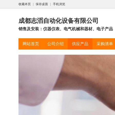
收藏本页
|
保存桌面
|
手机浏览
成都志滔自动化设备有限公司
销售及安装：仪器仪表、电气机械和器材、电子产品
网站首页
公司介绍
供应产品
采购清单