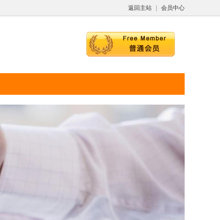
返回主站
|
会员中心