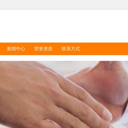
新闻中心
荣誉资质
联系方式