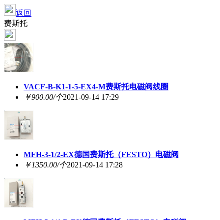
返回
费斯托
VACF-B-K1-1-5-EX4-M费斯托电磁阀线圈
￥900.00/个
2021-09-14 17:29
MFH-3-1/2-EX德国费斯托（FESTO）电磁阀
￥1350.00/个
2021-09-14 17:28