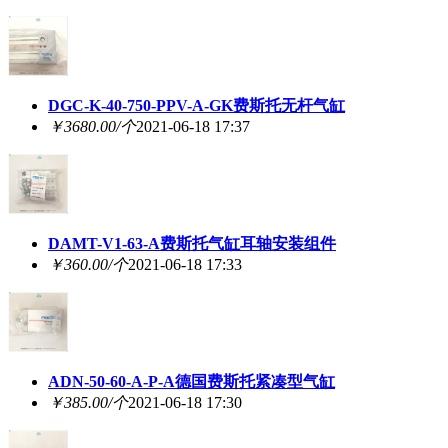
DGC-K-40-750-PPV-A-GK费斯托无杆气缸
￥3680.00/个
2021-06-18 17:37
DAMT-V1-63-A费斯托气缸耳轴安装组件
￥360.00/个
2021-06-18 17:33
ADN-50-60-A-P-A德国费斯托紧凑型气缸
￥385.00/个
2021-06-18 17:30