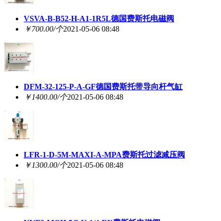
VSVA-B-B52-H-A1-1R5L德国费斯托电磁阀
￥700.00/个
2021-05-06 08:48
DFM-32-125-P-A-GF德国费斯托带导向杆气缸
￥1400.00/个
2021-05-06 08:48
LFR-1-D-5M-MAXI-A-MPA费斯托过滤减压阀
￥1300.00/个
2021-05-06 08:48