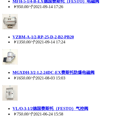
MFH-5-1/4-B-EX德国费斯托（FESTO）电磁阀
￥950.00/个
2021-09-14 17:26
VZBM-A-1/2-RP-25-D-2-B2-PB20
￥1350.00/个
2021-09-14 17:24
MGXDH-3/2-1.2-24DC-EX费斯托防爆电磁阀
￥1650.00/个
2021-08-03 15:03
VL/O-3-1/2德国费斯托（FESTO）气控阀
￥750.00/个
2021-06-24 15:58