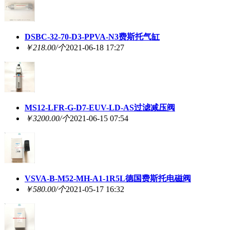
DSBC-32-70-D3-PPVA-N3费斯托气缸
￥218.00/个
2021-06-18 17:27
MS12-LFR-G-D7-EUV-LD-AS过滤减压阀
￥3200.00/个
2021-06-15 07:54
VSVA-B-M52-MH-A1-1R5L德国费斯托电磁阀
￥580.00/个
2021-05-17 16:32