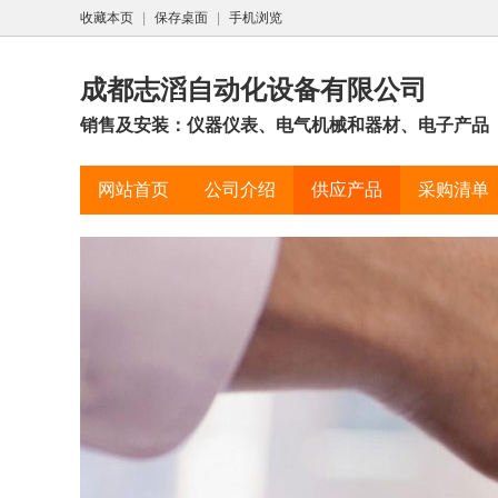
收藏本页
|
保存桌面
|
手机浏览
成都志滔自动化设备有限公司
销售及安装：仪器仪表、电气机械和器材、电子产品
网站首页
公司介绍
供应产品
采购清单