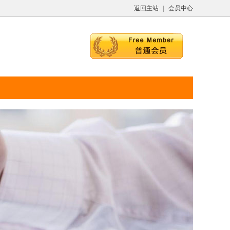
返回主站
|
会员中心