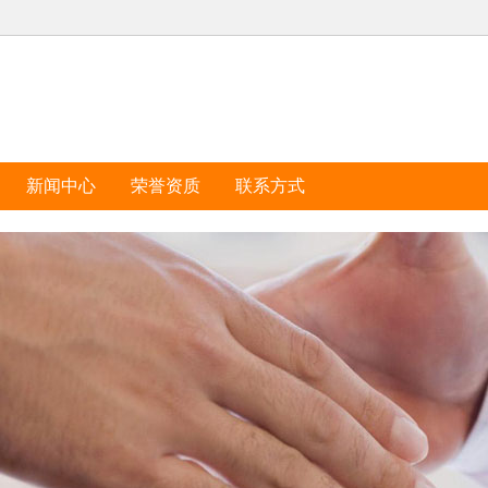
新闻中心
荣誉资质
联系方式