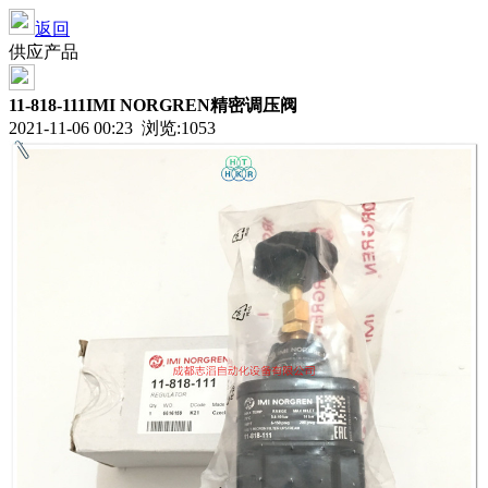
返回
供应产品
11-818-111IMI NORGREN精密调压阀
2021-11-06 00:23 浏览:1053