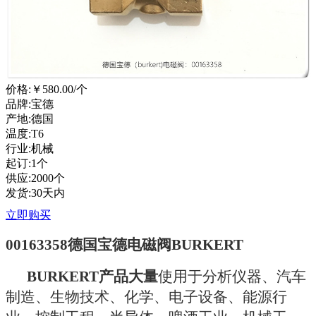
价格:
￥580.00
/个
品牌:宝德
产地:德国
温度:T6
行业:机械
起订:1个
供应:2000个
发货:30天内
立即购买
00163358德国宝德电磁阀BURKERT
BURKERT产品大量
使用于分析仪器、汽车
制造、生物技术、化学、电子设备、能源行