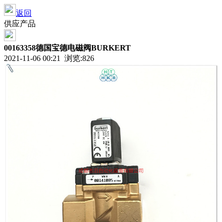
返回
供应产品
00163358德国宝德电磁阀BURKERT
2021-11-06 00:21 浏览:826