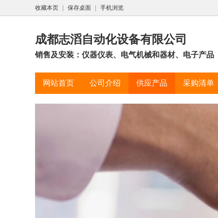
收藏本页
|
保存桌面
|
手机浏览
成都志滔自动化设备有限公司
销售及安装：仪器仪表、电气机械和器材、电子产品
网站首页
公司介绍
供应产品
采购清单